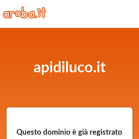
apidiluco.it
Questo dominio è già registrato